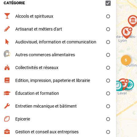
CATÉGORIE
Alcools et spiritueux
Artisanat et métiers d'art
Audiovisuel, information et communication
Autres commerces alimentaires
5
Collectivités et réseaux
Edition, impression, papeterie et librairie
Éducation et formation
Entretien mécanique et bâtiment
Epicerie
Gestion et conseil aux entreprises